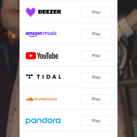
Play
Play
Play
Play
Play
Play