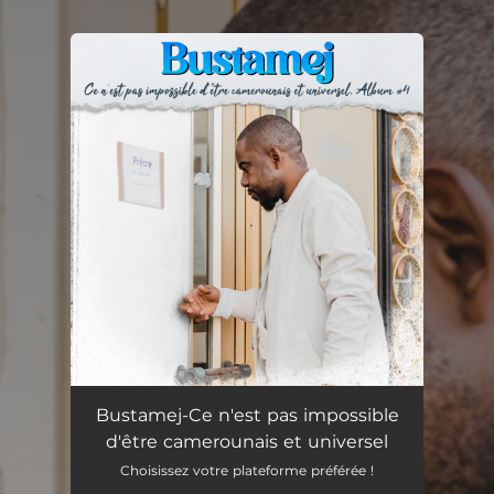
.
You're all set!
Bustamej-Ce n'est pas impossible
d'être camerounais et universel
Choisissez votre plateforme préférée !